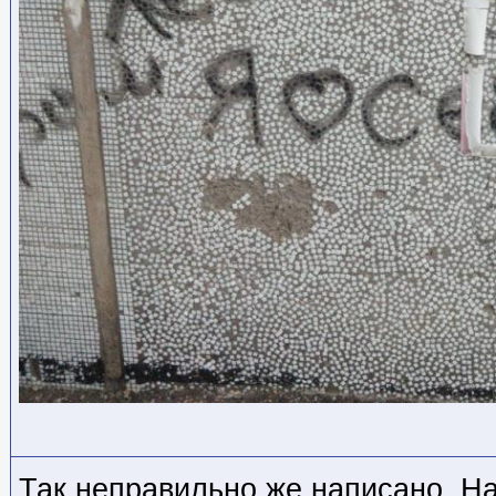
Так неправильно же написано. На