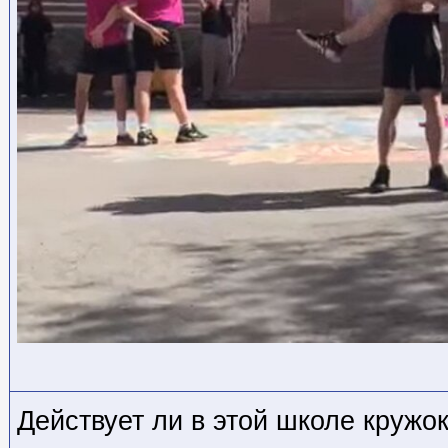
Действует ли в этой школе кружо