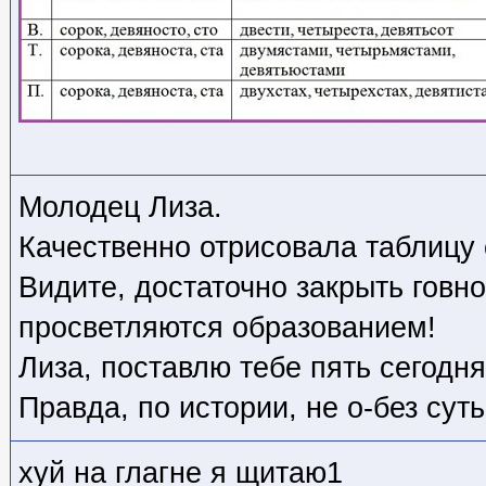
Молодец Лиза.
Качественно отрисовала таблицу 
Видите, достаточно закрыть говн
просветляются образованием!
Лиза, поставлю тебе пять сегодня
Правда, по истории, не о-без суть
хуй на глагне я щитаю1