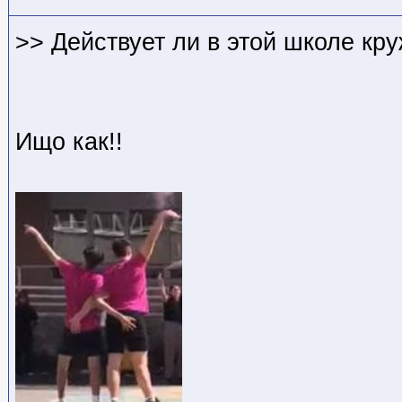
>> Действует ли в этой школе кр
Ищо как!!