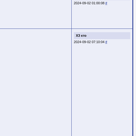
2024-09-02 01:00:08
#
ХЗ кто
2024-09-02 07:10:04
#