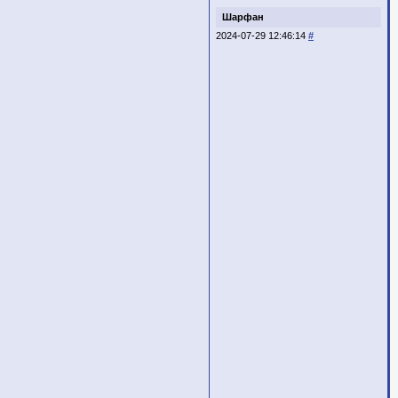
Шарфан
2024-07-29 12:46:14
#