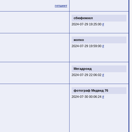
гетшеет
сбюфемхел
2024-07-29 19:25:00
#
жопко
2024-07-29 19:59:00
#
Мегадроид
2024-07-29 22:06:02
#
фотограф Медвед 76
2024-07-30 00:06:24
#