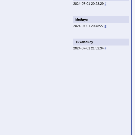
2024-07-01 20:23:29
#
Мебиус
2024-07-01 20:48:27
#
Тихавлису
2024-07-01 21:32:34
#