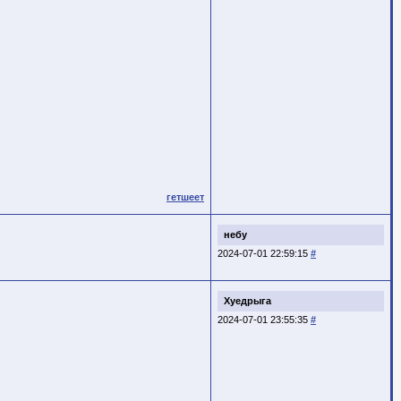
гетшеет
небу
2024-07-01 22:59:15
#
Хуедрыга
2024-07-01 23:55:35
#