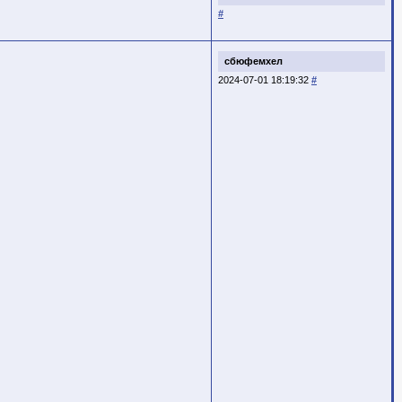
#
сбюфемхел
2024-07-01 18:19:32
#