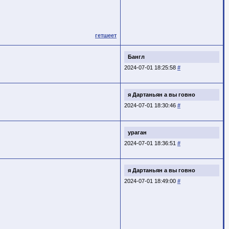
гетшеет
Бангл
2024-07-01 18:25:58
#
я Дартаньян а вы говно
2024-07-01 18:30:46
#
ураган
2024-07-01 18:36:51
#
я Дартаньян а вы говно
2024-07-01 18:49:00
#