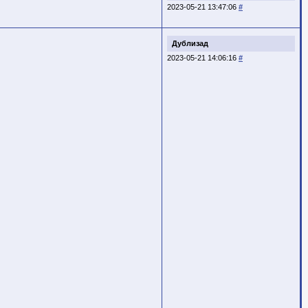
2023-05-21 13:47:06
#
Дублизад
2023-05-21 14:06:16
#