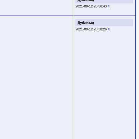
2021-09-12 20:36:43
#
Дублизад
2021-09-12 20:38:26
#