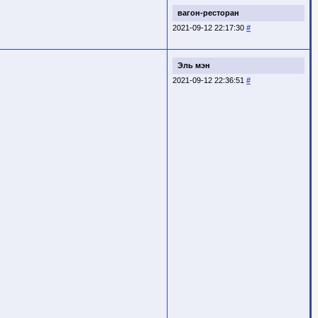
вагон-ресторан
2021-09-12 22:17:30
#
Эль мэн
2021-09-12 22:36:51
#