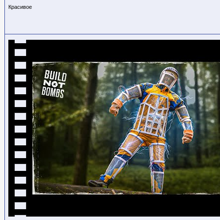
Красивое