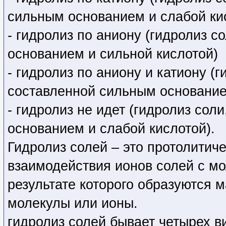
сильным основанием и слабой ки
- гидролиз по аниону (гидролиз 
основанием и сильной кислотой)
- гидролиз по аниону и катиону (
составленной сильным основание
- гидролиз не идет (гидролиз со
основанием и слабой кислотой).
Гидролиз солей – это протолитич
взаимодействия ионов солей с м
результате которого образуются
молекулы или ионы.
гидролиз солей бывает четырех в