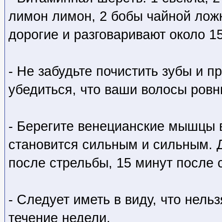
лимон лимон, 2 бобы чайной лож
дорогие и разговаривают около 15
- Не забудьте почистить зубы и п
убедиться, что ваши волосы ровн
- Берегите венецианские мышцы 
становится сильным и сильным. 
после стрельбы, 15 минут после 
- Следует иметь в виду, что нел
течение недели.