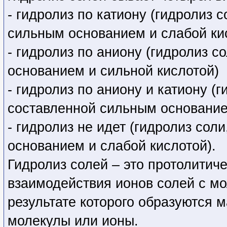
- гидролиз по катиону (гидролиз 
сильным основанием и слабой ки
- гидролиз по аниону (гидролиз 
основанием и сильной кислотой)
- гидролиз по аниону и катиону (
составленной сильным основание
- гидролиз не идет (гидролиз со
основанием и слабой кислотой).
Гидролиз солей – это протолитич
взаимодействия ионов солей с м
результате которого образуются
молекулы или ионы.