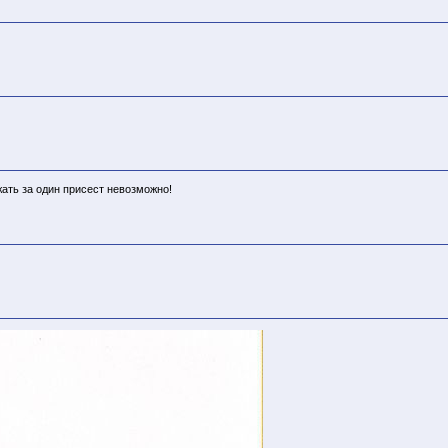
жать за один присест невозможно!