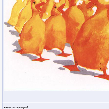
какое такое видео?