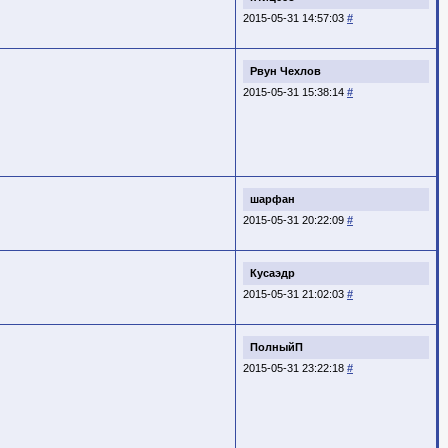
2015-05-31 14:57:03
#
Рвун Чехлов
2015-05-31 15:38:14
#
шарфан
2015-05-31 20:22:09
#
Кусаэдр
2015-05-31 21:02:03
#
ПолныйП
2015-05-31 23:22:18
#