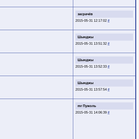
засрачёв
2015-05-31 12:17:02
#
Шынджы
2015-05-31 13:51:32
#
Шынджы
2015-05-31 13:52:33
#
Шынджы
2015-05-31 13:57:54
#
mr Пужоль
2015-05-31 14:06:39
#