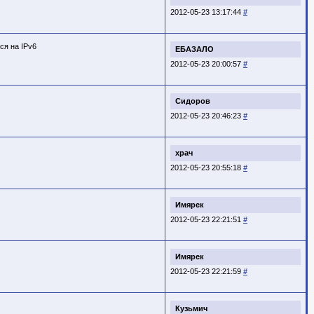
2012-05-23 13:17:44
#
ся на IPv6
ЕБАЗАЛО
2012-05-23 20:00:57
#
Сидоров
2012-05-23 20:46:23
#
храч
2012-05-23 20:55:18
#
Имярек
2012-05-23 22:21:51
#
Имярек
2012-05-23 22:21:59
#
Кузьмич