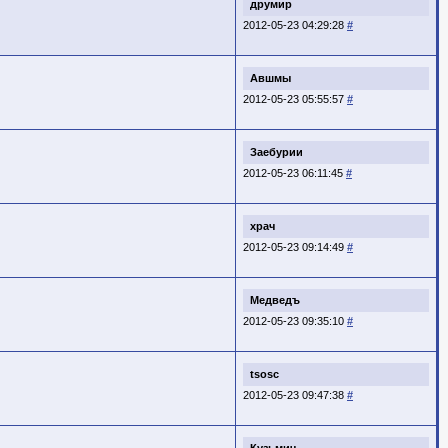
друмир
2012-05-23 04:29:28
#
Авшмы
2012-05-23 05:55:57
#
Заебурии
2012-05-23 06:11:45
#
храч
2012-05-23 09:14:49
#
Медведъ
2012-05-23 09:35:10
#
tsosc
2012-05-23 09:47:38
#
Кузьмич