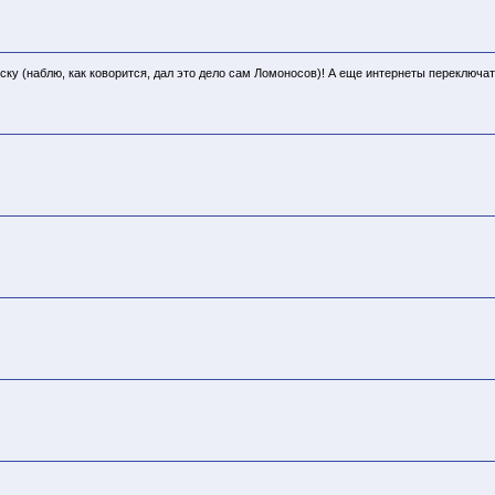
у (наблю, как коворится, дал это дело сам Ломоносов)! А еще интернеты переключат