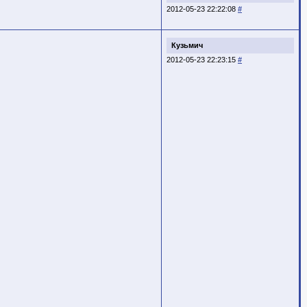
2012-05-23 22:22:08
#
Кузьмич
2012-05-23 22:23:15
#