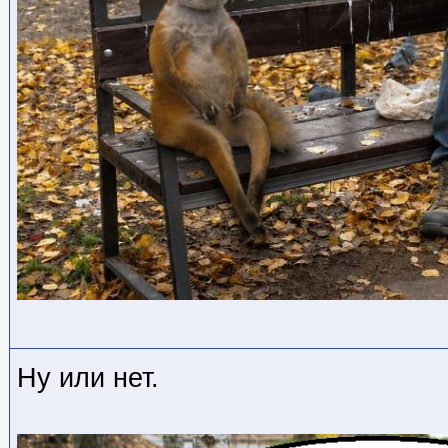
Ну или нет.