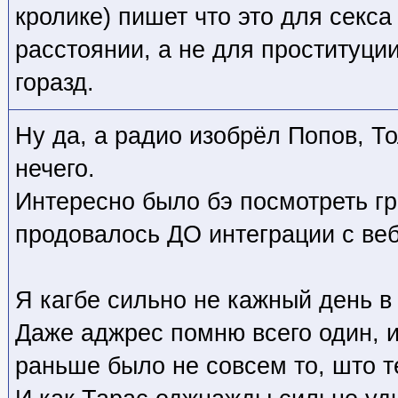
кролике) пишет что это для секса
расстоянии, а не для проституции,
горазд.
Ну да, а радио изобрёл Попов, Т
нечего.
Интересно было бэ посмотреть гр
продовалось ДО интеграции с ве
Я кагбе сильно не кажный день в 
Даже аджрес помню всего один, и
раньше было не совсем то, што т