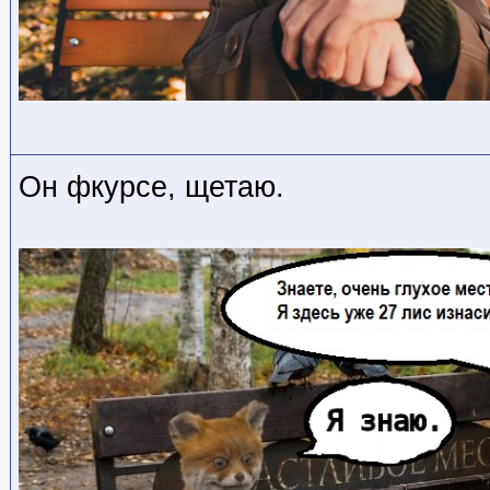
Он фкурсе, щетаю.