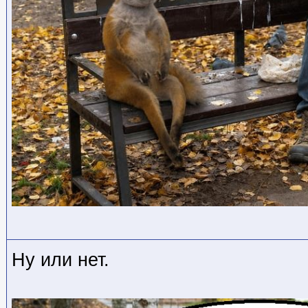
Ну или нет.