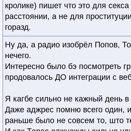
кролике) пишет что это для секса
расстоянии, а не для проституции,
горазд.
Ну да, а радио изобрёл Попов, Т
нечего.
Интересно было бэ посмотреть гр
продовалось ДО интеграции с ве
Я кагбе сильно не кажный день в 
Даже аджрес помню всего один, и
раньше было не совсем то, што т