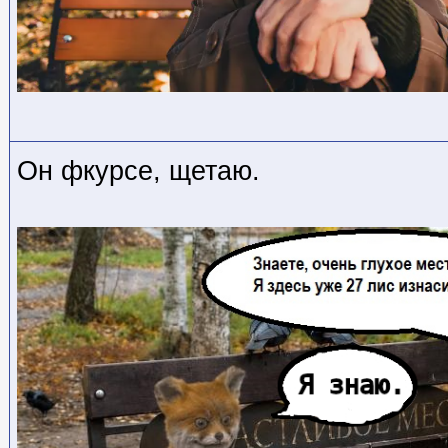
Он фкурсе, щетаю.