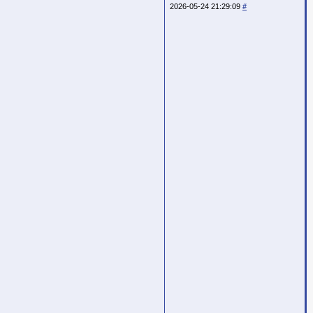
2026-05-24 21:29:09
#