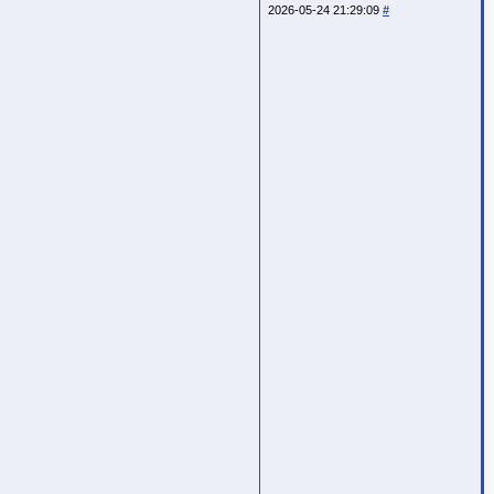
2026-05-24 21:29:09
#