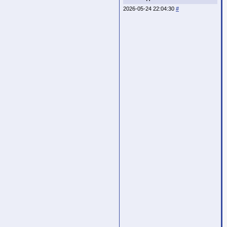
2026-05-24 22:04:30
#