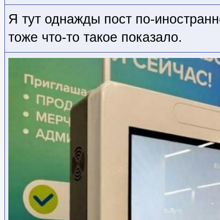
Я тут однажды пост по-иностранн
тоже что-то такое показало.