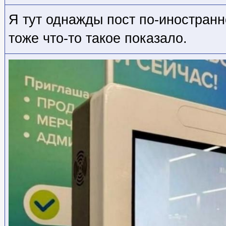
Я тут однажды пост по-иностранн
тоже что-то такое показало.