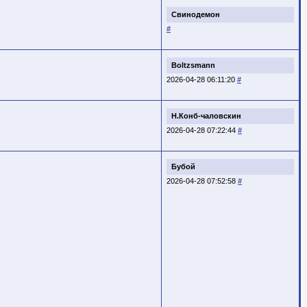
Свинодемон
#
Boltzsmann
2026-04-28 06:11:20
#
Н.Конб-чаловскин
2026-04-28 07:22:44
#
Бубой
2026-04-28 07:52:58
#