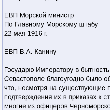
ЕВП Морской министр
По Главному Морскому штабу
22 мая 1916 г.
ЕВП В.А. Канину
Государю Императору в бытность 
Севастополе благоугодно было об
что, несмотря на существующие 
подтверждения их в приказах к с
многие из офицеров Черноморско