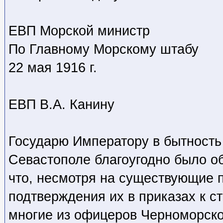
ЕВП Морской министр
По Главному Морскому штабу
22 мая 1916 г.
ЕВП В.А. Канину
Государю Императору в бытность 
Севастополе благоугодно было об
что, несмотря на существующие 
подтверждения их в приказах к с
многие из офицеров Черноморско