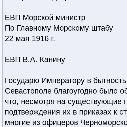
ЕВП Морской министр
По Главному Морскому штабу
22 мая 1916 г.
ЕВП В.А. Канину
Государю Императору в бытность 
Севастополе благоугодно было об
что, несмотря на существующие 
подтверждения их в приказах к с
многие из офицеров Черноморско