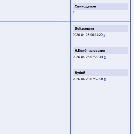
Свинодемон
#
Boltzsmann
2026-04-28 06:11:20
#
Н.Конб-чаловскин
2026-04-28 07:22:44
#
Бубой
2026-04-28 07:52:58
#