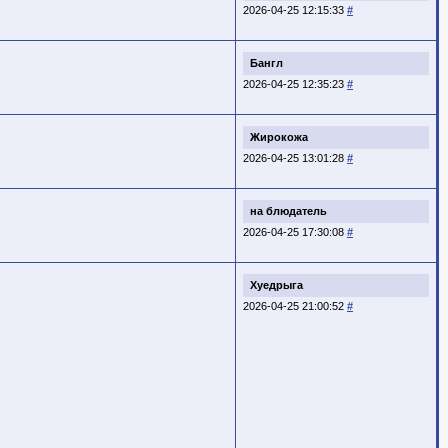
2026-04-25 12:15:33
#
Бангл
2026-04-25 12:35:23
#
Жирокожа
2026-04-25 13:01:28
#
на блюдатель
2026-04-25 17:30:08
#
Хуедрыга
2026-04-25 21:00:52
#