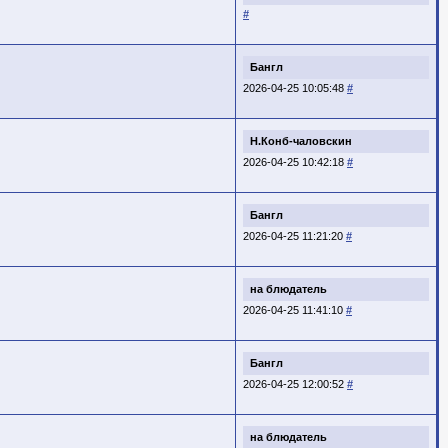
#
Бангл
2026-04-25 10:05:48
#
Н.Конб-чаловскин
2026-04-25 10:42:18
#
Бангл
2026-04-25 11:21:20
#
на блюдатель
2026-04-25 11:41:10
#
Бангл
2026-04-25 12:00:52
#
на блюдатель