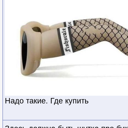
Надо такие. Где купить