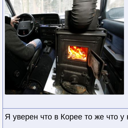
Я уверен что в Корее то же что у 