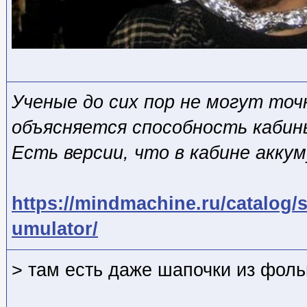
Ученые до сих пор не могут точ
объясняется способность кабин
Есть версии, что в кабине акку
https://mindmachine.ru/catalog
umulator/
> там есть даже шапочки из фол