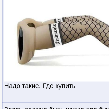
Надо такие. Где купить