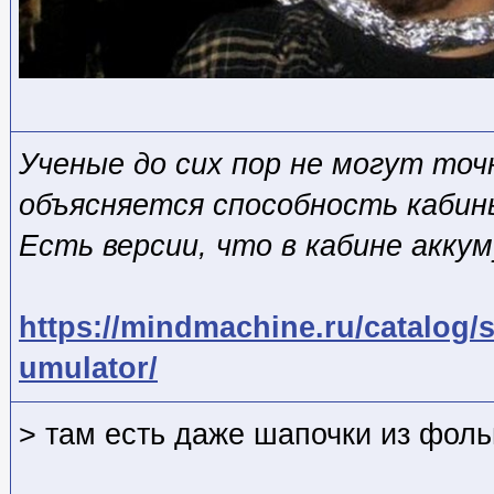
Ученые до сих пор не могут точ
объясняется способность кабин
Есть версии, что в кабине акку
https://mindmachine.ru/catalog
umulator/
> там есть даже шапочки из фол