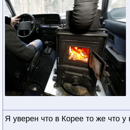
Я уверен что в Корее то же что у 