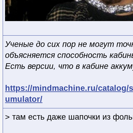
Ученые до сих пор не могут точ
объясняется способность кабин
Есть версии, что в кабине акку
https://mindmachine.ru/catalog
umulator/
> там есть даже шапочки из фол