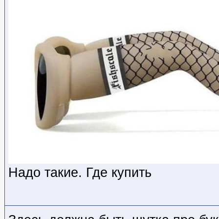
Надо такие. Где купить