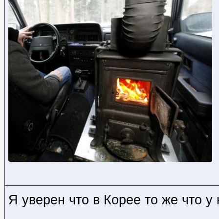
Я уверен что в Корее то же что у 