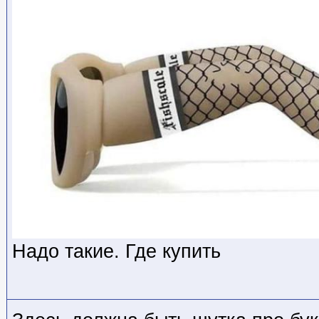
Надо такие. Где купить