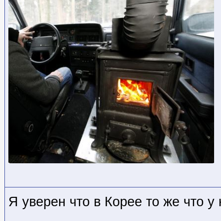
Я уверен что в Корее то же что у 