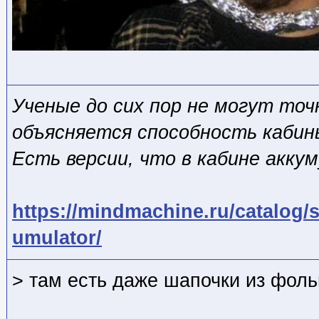
Ученые до сих пор не могут точ
объясняется способность кабин
Есть версии, что в кабине акку
https://mindmachine.ru/catalog
umulator/
> там есть даже шапочки из фол