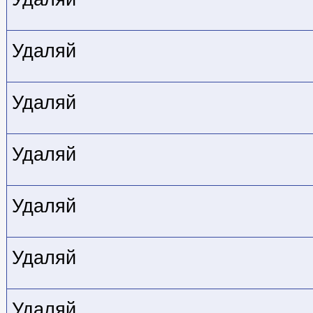
Удаляй
Удаляй
Удаляй
Удаляй
Удаляй
Удаляй