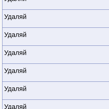
Удаляй
Удаляй
Удаляй
Удаляй
Удаляй
Удаляй