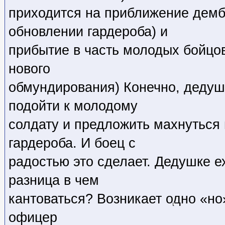
приходится на приближение демб
обновлении гардероба) и
прибытие в часть молодых бойцов
нового
обмундирования) Конечно, дедуш
подойти к молодому
солдату и предложить махнуться
гардероба. И боец с
радостью это сделает. Дедушке е
разница в чем
кантоваться? Возникает одно «но
офицер