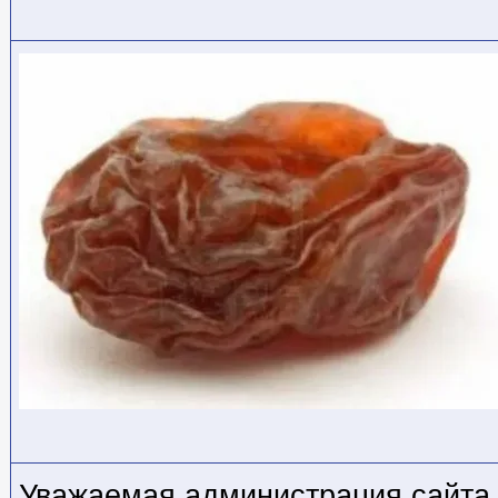
Уважаемая администрация сайта 