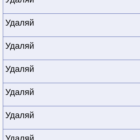
Удаляй
Удаляй
Удаляй
Удаляй
Удаляй
Удаляй