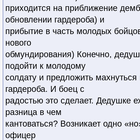
приходится на приближение демб
обновлении гардероба) и
прибытие в часть молодых бойцов
нового
обмундирования) Конечно, дедуш
подойти к молодому
солдату и предложить махнуться
гардероба. И боец с
радостью это сделает. Дедушке е
разница в чем
кантоваться? Возникает одно «но
офицер