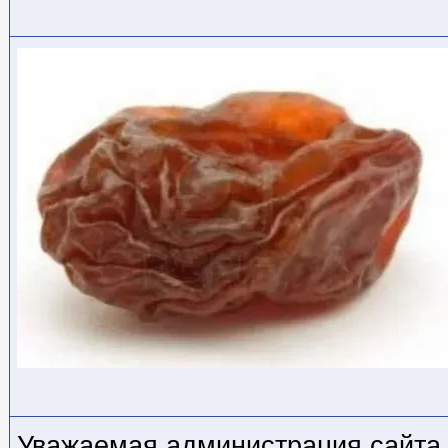
Уважаемая администрация сайта 