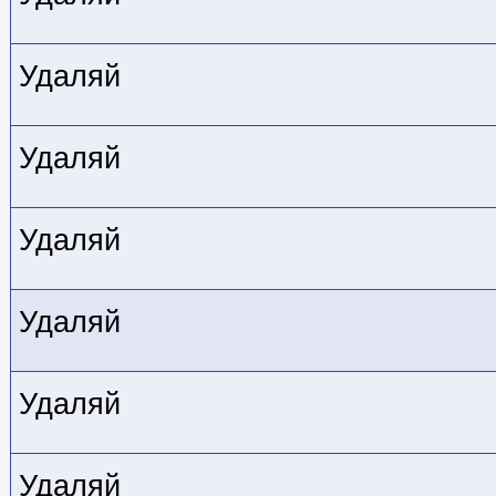
Удаляй
Удаляй
Удаляй
Удаляй
Удаляй
Удаляй