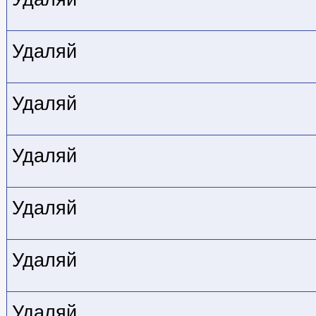
Удаляй
Удаляй
Удаляй
Удаляй
Удаляй
Удаляй