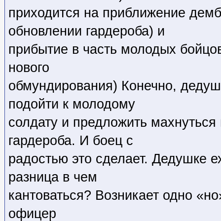
приходится на приближение демб
обновлении гардероба) и
прибытие в часть молодых бойцов
нового
обмундирования) Конечно, дедуш
подойти к молодому
солдату и предложить махнуться
гардероба. И боец с
радостью это сделает. Дедушке е
разница в чем
кантоваться? Возникает одно «но
офицер