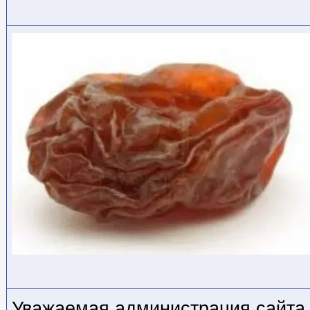
Уважаемая администрация сайта 