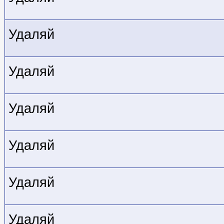
Удаляй
Удаляй
Удаляй
Удаляй
Удаляй
Удаляй